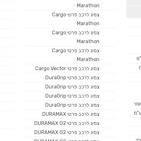
אודות ב.מ.ב
Marathon
צמיג לרכב פרטי Cargo
צור קשר
Marathon
צמיג לרכב פרטי Cargo
מאמרים
Marathon
צמיג לרכב פרטי Cargo
למה GOODYEAR?
"מ
Marathon
צמיג לרכב פרטי Cargo Vector
צמיג לרכב פרטי DuraGrip
צמיג לרכב פרטי DuraGrip
צמיג לרכב פרטי DuraGrip
אמר
צמיג לרכב פרטי DuraGrip
ע"מ
צמיג לרכב פרטי DURAMAX
צמיג לרכב פרטי DURAMAX G2
צמיג לרכב פרטי DURAMAX G2
לד