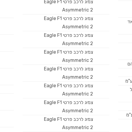
צמיג לרכב פרטי Eagle F1
Asymmetric 2
צמיג לרכב פרטי Eagle F1
201-מוראד
Asymmetric 2
צמיג לרכב פרטי Eagle F1
Asymmetric 2
צמיג לרכב פרטי Eagle F1
Asymmetric 2
הם
צמיג לרכב פרטי Eagle F1
Asymmetric 2
ע"מ
צמיג לרכב פרטי Eagle F1
ל
Asymmetric 2
צמיג לרכב פרטי Eagle F1
Asymmetric 2
"מ
צמיג לרכב פרטי Eagle F1
Asymmetric 2