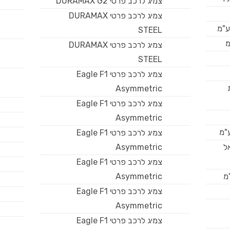
צמיג לרכב פרטי DURAMAX G2
צמיג לרכב פרטי DURAMAX
ע"מ
STEEL
מ
צמיג לרכב פרטי DURAMAX
STEEL
צמיג לרכב פרטי Eagle F1
Asymmetric
צמיג לרכב פרטי Eagle F1
Asymmetric
"מ
צמיג לרכב פרטי Eagle F1
ל
Asymmetric
צמיג לרכב פרטי Eagle F1
מ
Asymmetric
צמיג לרכב פרטי Eagle F1
Asymmetric
צמיג לרכב פרטי Eagle F1