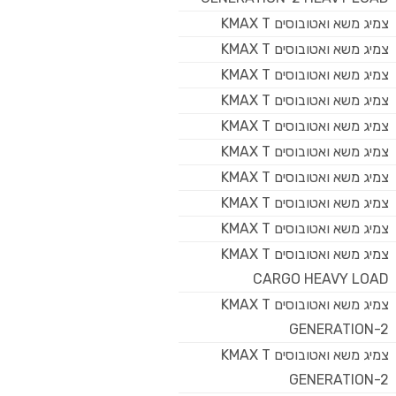
צמיג משא ואטובוסים KMAX T
צמיג משא ואטובוסים KMAX T
צמיג משא ואטובוסים KMAX T
צמיג משא ואטובוסים KMAX T
צמיג משא ואטובוסים KMAX T
צמיג משא ואטובוסים KMAX T
צמיג משא ואטובוסים KMAX T
צמיג משא ואטובוסים KMAX T
צמיג משא ואטובוסים KMAX T
צמיג משא ואטובוסים KMAX T
CARGO HEAVY LOAD
צמיג משא ואטובוסים KMAX T
GENERATION-2
צמיג משא ואטובוסים KMAX T
GENERATION-2