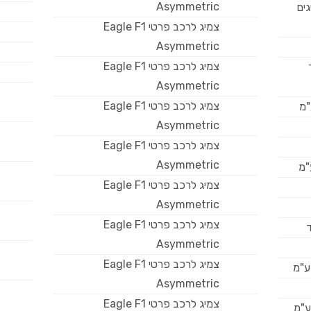
Asymmetric
גים
צמיג לרכב פרטי Eagle F1
Asymmetric
צמיג לרכב פרטי Eagle F1
Asymmetric
צמיג לרכב פרטי Eagle F1
"מ
Asymmetric
צמיג לרכב פרטי Eagle F1
Asymmetric
צמיג לרכב פרטי Eagle F1
Asymmetric
צמיג לרכב פרטי Eagle F1
ד
Asymmetric
צמיג לרכב פרטי Eagle F1
בע"מ
Asymmetric
צמיג לרכב פרטי Eagle F1
ע"מ