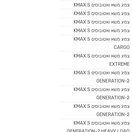
צמיג משא ואטובוסים KMAX S
צמיג משא ואטובוסים KMAX S
צמיג משא ואטובוסים KMAX S
צמיג משא ואטובוסים KMAX S
צמיג משא ואטובוסים KMAX S
CARGO
צמיג משא ואטובוסים KMAX S
EXTREME
צמיג משא ואטובוסים KMAX S
GENERATION-2
צמיג משא ואטובוסים KMAX S
GENERATION-2
צמיג משא ואטובוסים KMAX S
GENERATION-2
צמיג משא ואטובוסים KMAX S
GENERATION-2 HEAVY LOAD