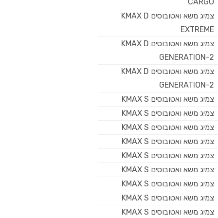
CARGO
צמיג משא ואטובוסים KMAX D
EXTREME
צמיג משא ואטובוסים KMAX D
GENERATION-2
צמיג משא ואטובוסים KMAX D
GENERATION-2
צמיג משא ואטובוסים KMAX S
צמיג משא ואטובוסים KMAX S
צמיג משא ואטובוסים KMAX S
צמיג משא ואטובוסים KMAX S
צמיג משא ואטובוסים KMAX S
צמיג משא ואטובוסים KMAX S
צמיג משא ואטובוסים KMAX S
צמיג משא ואטובוסים KMAX S
צמיג משא ואטובוסים KMAX S