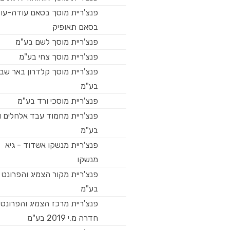
פנצ'ריית מוסך בסאם עודה-עו
בסאם תאופיק
פנצ'ריית מוסך לשם בע"מ
פנצ'ריית מוסך צחי בע"מ
פנצ'ריית מוסך קלדרון באר שב
בע"מ
פנצ'ריית מוסכי ורד בע"מ
פנצ'ריית מחמוד עבד אלחלים וב
בע"מ
פנצ'ריית מנשקו אשדוד - גיא
מנשקו
פנצ'ריית מקור הצמיג והפרונט
בע"מ
פנצ'ריית מרכז הצמיג והפרונט
חדרה מ.י 2019 בע"מ