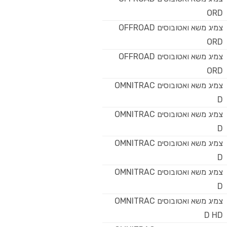
ORD
צמיג משא ואטובוסים OFFROAD
ORD
צמיג משא ואטובוסים OFFROAD
ORD
צמיג משא ואטובוסים OMNITRAC
D
צמיג משא ואטובוסים OMNITRAC
D
צמיג משא ואטובוסים OMNITRAC
D
צמיג משא ואטובוסים OMNITRAC
D
צמיג משא ואטובוסים OMNITRAC
D HD