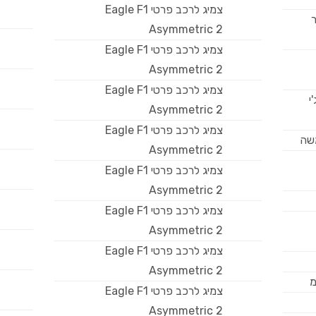
צמיג לרכב פרטי Eagle F1
ר
Asymmetric 2
צמיג לרכב פרטי Eagle F1
Asymmetric 2
צמיג לרכב פרטי Eagle F1
י
Asymmetric 2
צמיג לרכב פרטי Eagle F1
משה
Asymmetric 2
צמיג לרכב פרטי Eagle F1
Asymmetric 2
צמיג לרכב פרטי Eagle F1
Asymmetric 2
צמיג לרכב פרטי Eagle F1
Asymmetric 2
מ
צמיג לרכב פרטי Eagle F1
Asymmetric 2