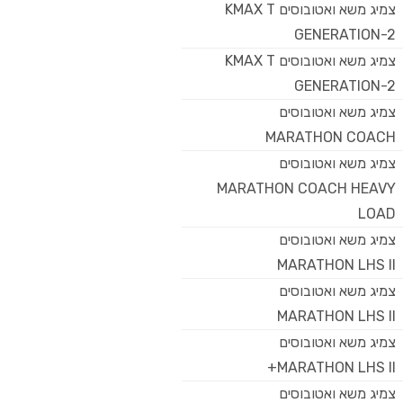
צמיג משא ואטובוסים KMAX T
GENERATION-2
צמיג משא ואטובוסים KMAX T
GENERATION-2
צמיג משא ואטובוסים
MARATHON COACH
צמיג משא ואטובוסים
MARATHON COACH HEAVY
LOAD
צמיג משא ואטובוסים
MARATHON LHS II
צמיג משא ואטובוסים
MARATHON LHS II
צמיג משא ואטובוסים
MARATHON LHS II+
צמיג משא ואטובוסים