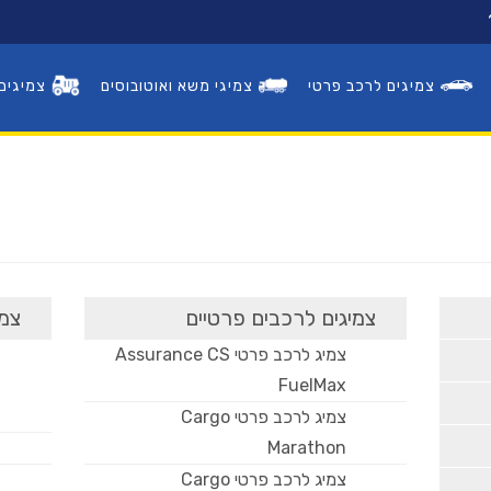
צמיגים לרכב פרטי
צמיגי משא ואוטובוסים
צמיגים
פנצ'ריות
צמיגים לרכב פרטי
צמיגי משא ואוטובוסים
צמיגים לרכבים פרטיים
צמי
צמיג לרכב פרטי Assurance CS
צמיגים לעבודות עפר
FuelMax
צמיג לרכב פרטי Cargo
ראשי
Marathon
צמיג לרכב פרטי Cargo