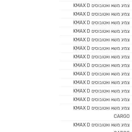
צמיג משא ואטובוסים KMAX D
צמיג משא ואטובוסים KMAX D
צמיג משא ואטובוסים KMAX D
צמיג משא ואטובוסים KMAX D
צמיג משא ואטובוסים KMAX D
צמיג משא ואטובוסים KMAX D
צמיג משא ואטובוסים KMAX D
צמיג משא ואטובוסים KMAX D
צמיג משא ואטובוסים KMAX D
צמיג משא ואטובוסים KMAX D
צמיג משא ואטובוסים KMAX D
צמיג משא ואטובוסים KMAX D
צמיג משא ואטובוסים KMAX D
CARGO
צמיג משא ואטובוסים KMAX D