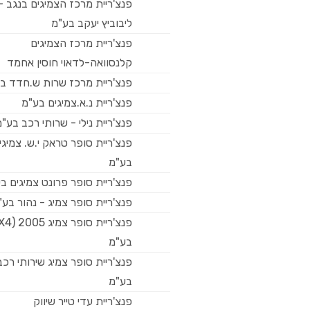
פנצ'ריית מרכז הצמיגים בנגב -
ליבוביץ יעקב בע"מ
פנצ'ריית מרכז הצמיגים
קלנסוואה-לדאוי חוסין אחמד
פנצ'ריית מרכז שרות ש.חדד ב
פנצ'ריית נ.א.צמיגים בע"מ
פנצ'ריית נילי - שרותי רכב בע"
פנצ'ריית סופר טראק י.ש. צמיגי
בע"מ
פנצ'ריית סופר פרונט צמיגים ב
פנצ'ריית סופר צמיג - נהור בע"
בע"מ
פנצ'ריית סופר צמיג שירותי רכב
בע"מ
פנצ'ריית עדי טייר שיווק