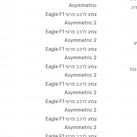
Asymmetric
דה
צמיג לרכב פרטי Eagle F1
Asymmetric 2
צמיג לרכב פרטי Eagle F1
Asymmetric 2
ע
צמיג לרכב פרטי Eagle F1
Asymmetric 2
צמיג לרכב פרטי Eagle F1
ניו
Asymmetric 2
צמיג לרכב פרטי Eagle F1
Asymmetric 2
צמיג לרכב פרטי Eagle F1
Asymmetric 2
צמיג לרכב פרטי Eagle F1
Asymmetric 2
צמיג לרכב פרטי Eagle F1