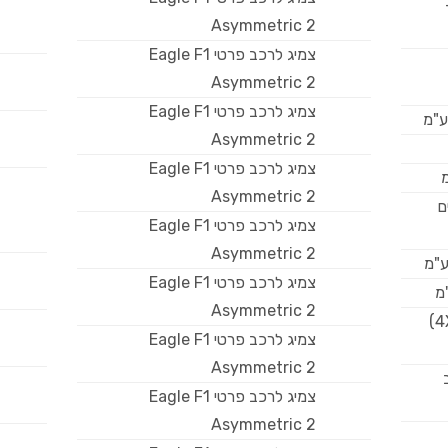
Asymmetric 2
צמיג לרכב פרטי Eagle F1
Asymmetric 2
צמיג לרכב פרטי Eagle F1
ע"מ
Asymmetric 2
צמיג לרכב פרטי Eagle F1
מ
Asymmetric 2
ם
צמיג לרכב פרטי Eagle F1
Asymmetric 2
ע"מ
צמיג לרכב פרטי Eagle F1
מ
Asymmetric 2
פנצ'ריית סופר צמיג 4X4) 2005)
צמיג לרכב פרטי Eagle F1
Asymmetric 2
צמיג לרכב פרטי Eagle F1
Asymmetric 2