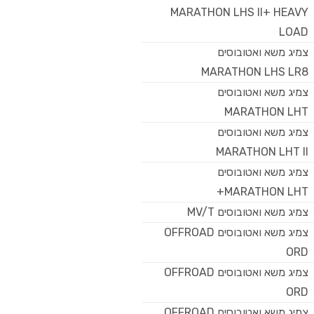
MARATHON LHS II+ HEAVY
LOAD
צמיג משא ואטובוסים
MARATHON LHS LR8
צמיג משא ואטובוסים
MARATHON LHT
צמיג משא ואטובוסים
MARATHON LHT II
צמיג משא ואטובוסים
MARATHON LHT+
צמיג משא ואטובוסים MV/T
צמיג משא ואטובוסים OFFROAD
ORD
צמיג משא ואטובוסים OFFROAD
ORD
צמיג משא ואטובוסים OFFROAD