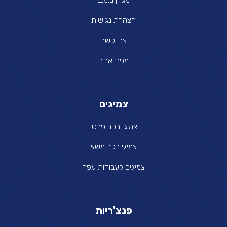
הצהרת נגישות
צרו קשר
מפת אתר
צמיגים
צמיגי רכב פרטי
צמיגי רכב משא
צמיגים לעבודות עפר
פנצ'ריות