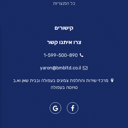
כל הפנצריות
קישורים
צרו איתנו קשר
1-599-500-890
yaron@bmbltd.co.il
מרכזי שירות והחלפת צמיגים בעפולה ובבית שאן וא.ב
טויוטה בעפולה