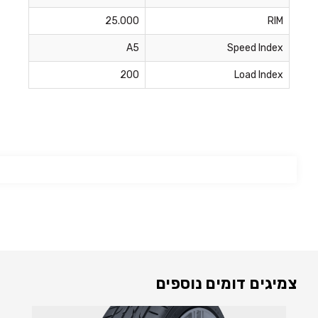
25.000
RIM
A5
Speed Index
200
Load Index
צמיגים דומים נוספים