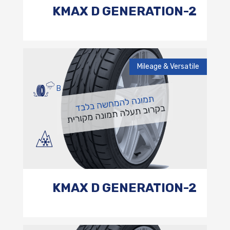
KMAX D GENERATION-2
Mileage & Versatile
B
KMAX D GENERATION-2