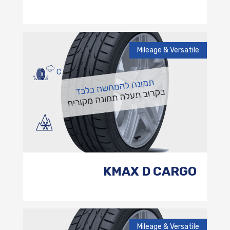
Mileage & Versatile
C
KMAX D CARGO
Mileage & Versatile