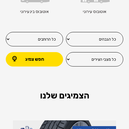
אוטובוס עירוני
אוטובוס בינעירוני
חפש צמיג
הצמיגים שלנו