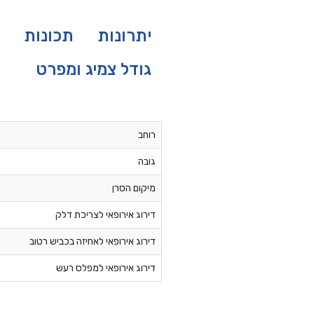
יתרונות
תכונות
גודל צמיג ומפרט
רוחב
גובה
מיקום הסרן
דירוג אירופאי לצריכת דלק
דירוג אירופאי לאחיזה בכביש רטוב
דירוג אירופאי למפלס רעש