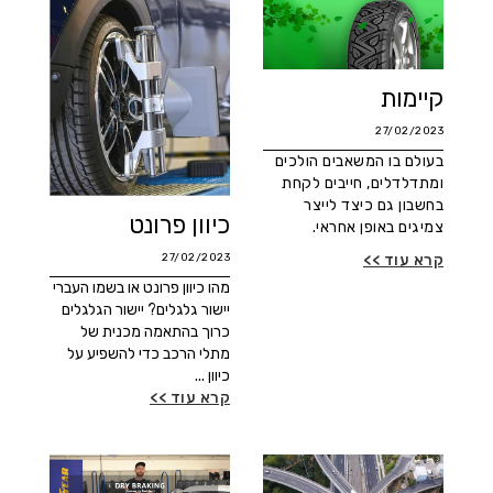
קיימות
27/02/2023
בעולם בו המשאבים הולכים
ומתדלדלים, חייבים לקחת
בחשבון גם כיצד לייצר
כיוון פרונט
צמיגים באופן אחראי.
27/02/2023
קרא עוד >>
מהו כיוון פרונט או בשמו העברי
יישור גלגלים? יישור הגלגלים
כרוך בהתאמה מכנית של
מתלי הרכב כדי להשפיע על
כיוון ...
קרא עוד >>