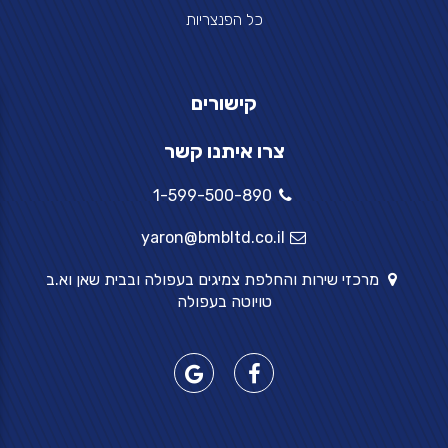
כל הפנצריות
קישורים
צרו איתנו קשר
1-599-500-890
yaron@bmbltd.co.il
מרכזי שירות והחלפת צמיגים בעפולה ובבית שאן וא.ב
טויוטה בעפולה