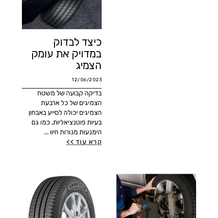
כיצד לבדוק
במדויק את עומק
הצמיג
12/06/2023
בדיקה קבועה של משטח
הצמיגים של כל ארבעת
הצמיגים יכולה לסייע באבחון
בעיות פוטנציאליות, כמו גם
הימנעות מנורות חיוו ...
קרא עוד >>