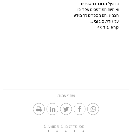
בדופן? מדובר במספרים
ואותיות המודפסים על דופן
הצמיג. הם מספרים לך מידע
על גודל, סוג ובי ...
קרא עוד >>
שתף עמוד:
מס' מדרגים:
5
ממוצע:
5