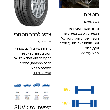
רוטציה
12/06/2023
מה זה אומר רוטציה של
צמיג לרכב מסחרי
הצמיגים? סיבוב צמיגים או
רוטציה שלהם הוא תהליך של
13/06/2023
שינוי מיקום הצמיגים על הרכב
שלך, לרוב ...
בחירת צמיגים לרכב מסחרי
קרא עוד >>
הטובים ביותר בין אם אתה
להקה של איש אחד או צי של
חברה &ndash; הרכבים
המסחריים נמצ ...
קרא עוד >>
מציאת צמיג SUV