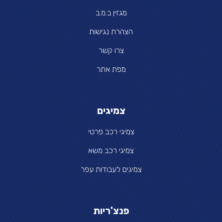
מגזין ב.מ.ב
הצהרת נגישות
צרו קשר
מפת אתר
צמיגים
צמיגי רכב פרטי
צמיגי רכב משא
צמיגים לעבודות עפר
פנצ'ריות