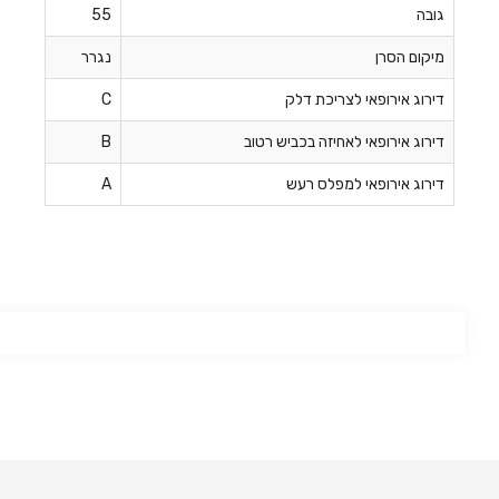
גובה
55
מיקום הסרן
נגרר
דירוג אירופאי לצריכת דלק
C
דירוג אירופאי לאחיזה בכביש רטוב
B
דירוג אירופאי למפלס רעש
A