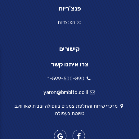
פנצ'ריות
כל הפנצריות
קישורים
צרו איתנו קשר
1-599-500-890
yaron@bmbltd.co.il
מרכזי שירות והחלפת צמיגים בעפולה ובבית שאן וא.ב
טויוטה בעפולה