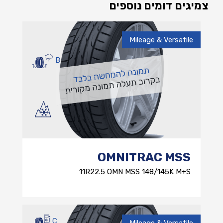
צמיגים דומים נוספים
Mileage & Versatile
B
OMNITRAC MSS
11R22.5 OMN MSS 148/145K M+S
C
Mileage & Versatile