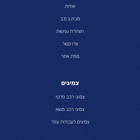
אודות
מגזין ב.מ.ב
הצהרת נגישות
צרו קשר
מפת אתר
צמיגים
צמיגי רכב פרטי
צמיגי רכב משא
צמיגים לעבודות עפר