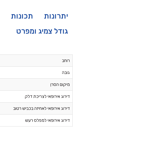
יתרונות
תכונות
גודל צמיג ומפרט
רוחב
גובה
מיקום הסרן
דירוג אירופאי לצריכת דלק
דירוג אירופאי לאחיזה בכביש רטוב
דירוג אירופאי למפלס רעש