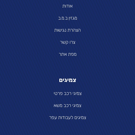
אודות
מגזין ב.מ.ב
הצהרת נגישות
צרו קשר
מפת אתר
צמיגים
צמיגי רכב פרטי
צמיגי רכב משא
צמיגים לעבודות עפר