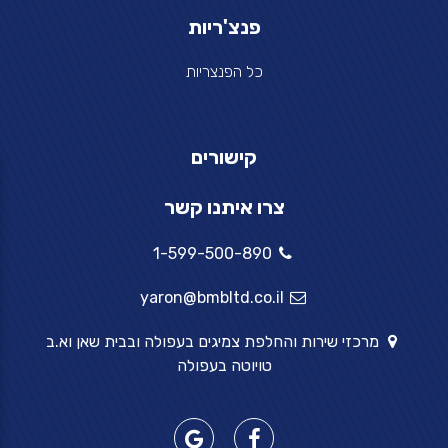
פנצ'ריות
כל הפנצריות
קישורים
צרו איתנו קשר
1-599-500-890
yaron@bmbltd.co.il
מרכזי שירות והחלפת צמיגים בעפולה ובבית שאן וא.ב
טויוטה בעפולה