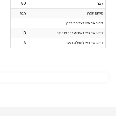
גובה
80
מיקום הסרן
הגה
דירוג אירופאי לצריכת דלק
דירוג אירופאי לאחיזה בכביש רטוב
B
דירוג אירופאי למפלס רעש
A