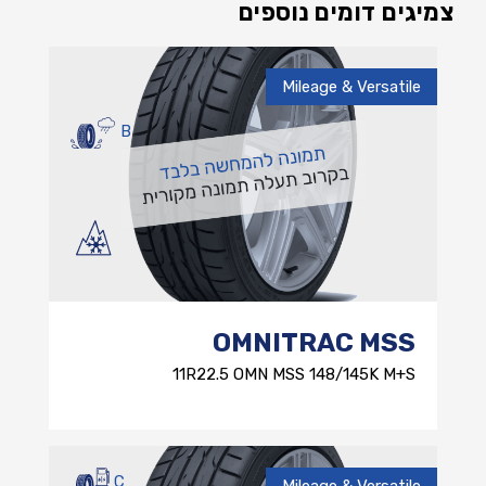
צמיגים דומים נוספים
Mileage & Versatile
B
OMNITRAC MSS
11R22.5 OMN MSS 148/145K M+S
C
Mileage & Versatile