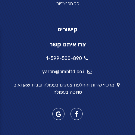
כל הפנצריות
קישורים
צרו איתנו קשר
1-599-500-890
yaron@bmbltd.co.il
מרכזי שירות והחלפת צמיגים בעפולה ובבית שאן וא.ב
טויוטה בעפולה