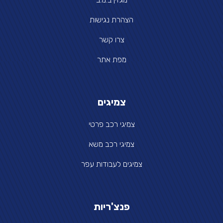
הצהרת נגישות
צרו קשר
מפת אתר
צמיגים
צמיגי רכב פרטי
צמיגי רכב משא
צמיגים לעבודות עפר
פנצ'ריות