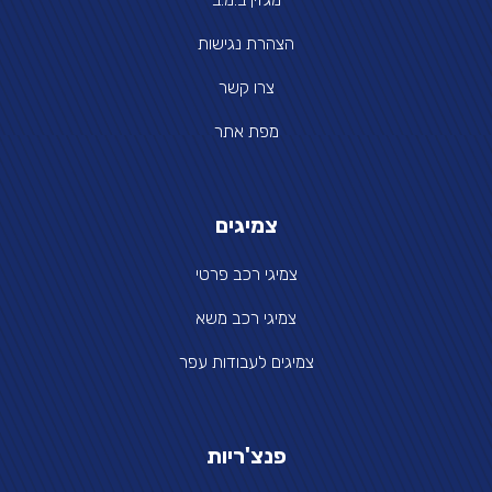
הצהרת נגישות
צרו קשר
מפת אתר
צמיגים
צמיגי רכב פרטי
צמיגי רכב משא
צמיגים לעבודות עפר
פנצ'ריות