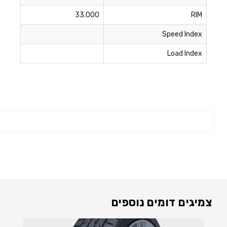
33.000
RIM
Speed Index
Load Index
צמיגים דומים נוספים