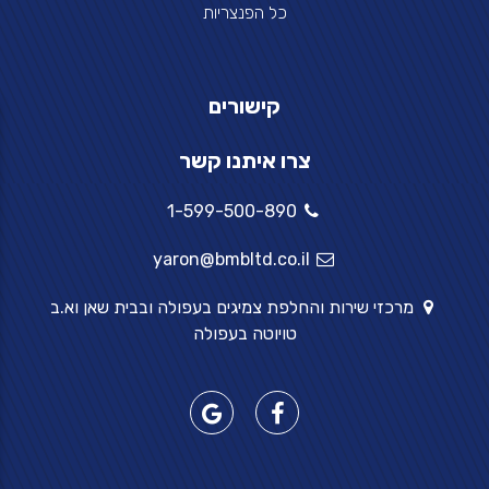
כל הפנצריות
קישורים
צרו איתנו קשר
1-599-500-890
yaron@bmbltd.co.il
מרכזי שירות והחלפת צמיגים בעפולה ובבית שאן וא.ב
טויוטה בעפולה