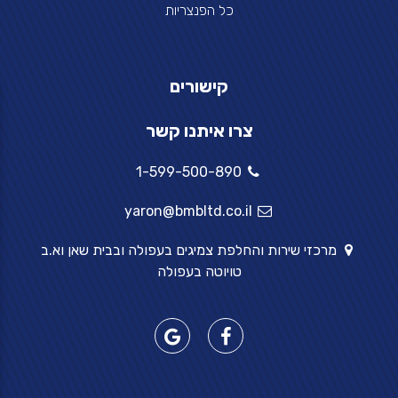
כל הפנצריות
קישורים
צרו איתנו קשר
1-599-500-890
yaron@bmbltd.co.il
מרכזי שירות והחלפת צמיגים בעפולה ובבית שאן וא.ב
טויוטה בעפולה