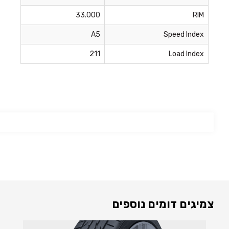
33.000
RIM
A5
Speed Index
211
Load Index
צמיגים דומים נוספים