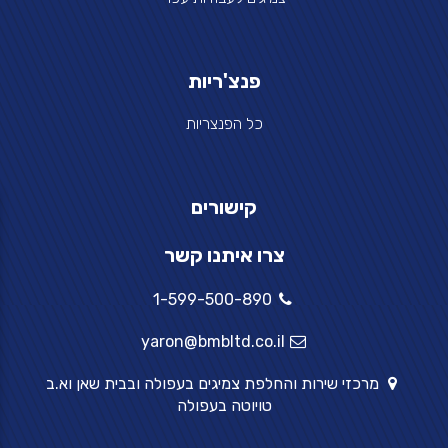
פנצ'ריות
כל הפנצריות
קישורים
צרו איתנו קשר
1-599-500-890
yaron@bmbltd.co.il
מרכזי שירות והחלפת צמיגים בעפולה ובבית שאן וא.ב
טויוטה בעפולה