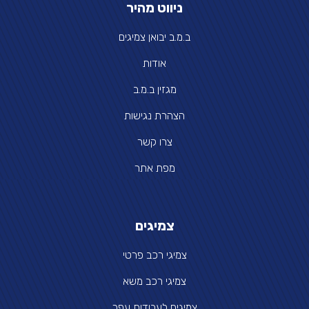
ניווט מהיר
ב.מ.ב יבואן צמיגים
אודות
מגזין ב.מ.ב
הצהרת נגישות
צרו קשר
מפת אתר
צמיגים
צמיגי רכב פרטי
צמיגי רכב משא
צמיגים לעבודות עפר