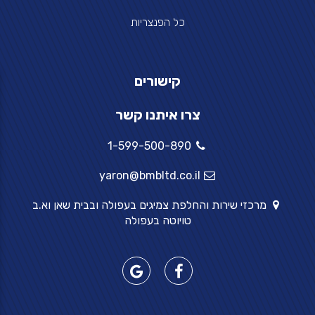
כל הפנצריות
קישורים
צרו איתנו קשר
1-599-500-890
yaron@bmbltd.co.il
מרכזי שירות והחלפת צמיגים בעפולה ובבית שאן וא.ב
טויוטה בעפולה