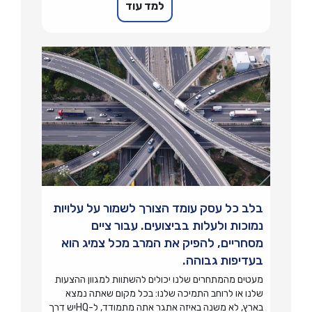
למד עוד
בלב כל עסק עומד הצורך לשמור על עלויות
נמוכות ולעלות בביצועים. עבור ציים
מסחריים, להפיק את המרב מכל צמיג הוא
בעדיפות גבוהה.
מעטים מהמתחרים שלנו יכולים להשתוות למגוון ההצעות
שלנו או לרוחב התמיכה שלנו: בכל מקום שאתה נמצא
בארץ, לא משנה באיזה אתגר אתה מתמודד, ל-HQיש דרך