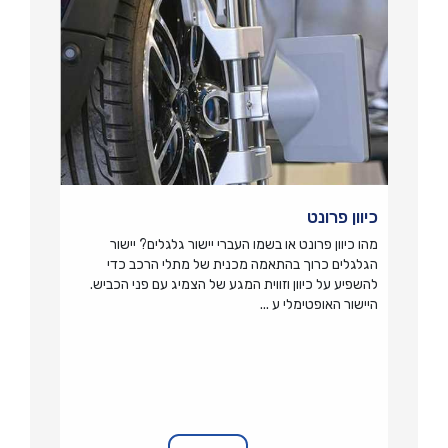
כיוון פרונט
מהו כיוון פרונט או בשמו העברי יישור גלגלים? יישור
הגלגלים כרוך בהתאמה מכנית של מתלי הרכב כדי
להשפיע על כיוון וזווית המגע של הצמיג עם פני הכביש.
היישור האופטימלי ע ...