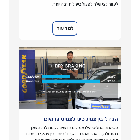
לעזור לצי שלך לפעול ביעילות רבה יותר.
למד עוד
הבדל בין צמיג סיני לצמיגי פרמיום
כשאתה מחליט אילו צמיגים חדשים לקנות לרכב שלך
בהתחלה, נראה שההבדל הגדול ביותר בין צמיגי פרימיום