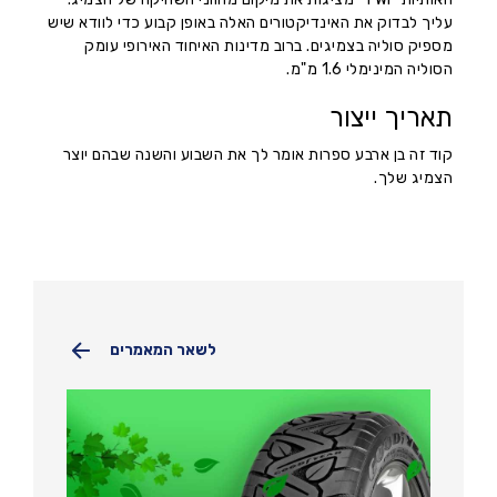
עליך לבדוק את האינדיקטורים האלה באופן קבוע כדי לוודא שיש
מספיק סוליה בצמיגים. ברוב מדינות האיחוד האירופי עומק
הסוליה המינימלי 1.6 מ"מ.
תאריך ייצור
קוד זה בן ארבע ספרות אומר לך את השבוע והשנה שבהם יוצר
הצמיג שלך.
לשאר המאמרים