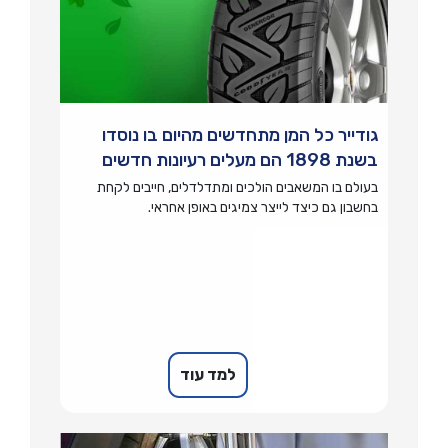
גודייר כל המן מתחדשים מהיום בו נוסדו
בשנת 1898 הם מעלים רעיונות חדשים
בעולם בו המשאבים הולכים ומתדלדלים, חייבים לקחת
בחשבון גם כיצד לייצר צמיגים באופן אחראי.
למד עוד