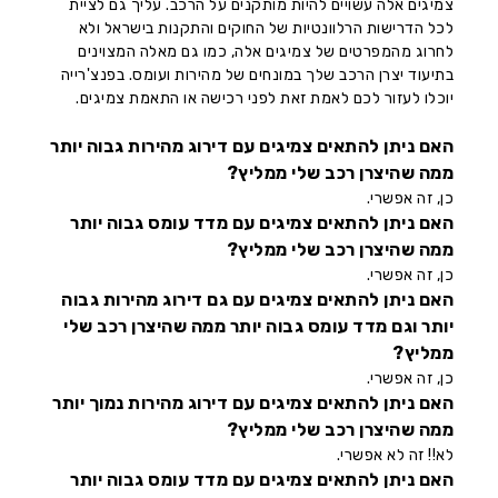
צמיגים אלה עשויים להיות מותקנים על הרכב. עליך גם לציית
לכל הדרישות הרלוונטיות של החוקים והתקנות בישראל ולא
לחרוג מהמפרטים של צמיגים אלה, כמו גם מאלה המצוינים
בתיעוד יצרן הרכב שלך במונחים של מהירות ועומס. בפנצ'רייה
יוכלו לעזור לכם לאמת זאת לפני רכישה או התאמת צמיגים.
האם ניתן להתאים צמיגים עם דירוג מהירות גבוה יותר
ממה שהיצרן רכב שלי ממליץ?
כן, זה אפשרי.
האם ניתן להתאים צמיגים עם מדד עומס גבוה יותר
ממה שהיצרן רכב שלי ממליץ?
כן, זה אפשרי.
האם ניתן להתאים צמיגים עם גם דירוג מהירות גבוה
יותר וגם מדד עומס גבוה יותר ממה שהיצרן רכב שלי
ממליץ?
כן, זה אפשרי.
האם ניתן להתאים צמיגים עם דירוג מהירות נמוך יותר
ממה שהיצרן רכב שלי ממליץ?
לא!! זה לא אפשרי.
האם ניתן להתאים צמיגים עם מדד עומס גבוה יותר