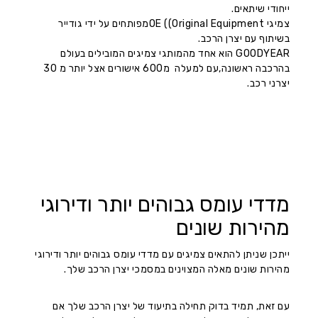
ייחודי שיתאים.
צמיגי OE ((Original Equipmentמפותחים על ידי גודייר
בשיתוף עם יצרן הרכב.
GOODYEAR הוא אחד מהמותגי צמיגים המובילים בעולם
בהרכבה ראשונה,עם למעלה מ600 אישורים אצל יותר מ 30
יצרני רכב.
מדדי עומס גבוהים יותר ודירוגי
מהירות שונים
ייתכן שניתן להתאים צמיגים עם מדדי עומס גבוהים יותר ודירוגי
מהירות שונים מאלה המצוינים במסמכי יצרן הרכב שלך.
עם זאת, תמיד בדוק תחילה בתיעוד של יצרן הרכב שלך אם