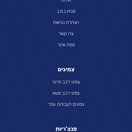
מגזין ב.מ.ב
הצהרת נגישות
צרו קשר
מפת אתר
צמיגים
צמיגי רכב פרטי
צמיגי רכב משא
צמיגים לעבודות עפר
פנצ'ריות