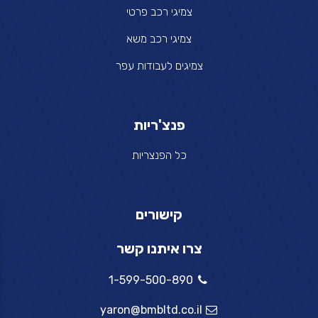
צמיגי רכב פרטי
צמיגי רכב משא
צמיגים לעבודות עפר
פנצ'ריות
כל הפנצריות
קישורים
צרו איתנו קשר
1-599-500-890
yaron@bmbltd.co.il