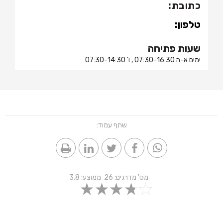
כתובת:
טלפון:
שעות פתיחה
ימים א-ה 07:30-16:30 , ו' 07:30-14:30
שתף עמוד:
מס' מדרגים:
26
ממוצע:
3.8