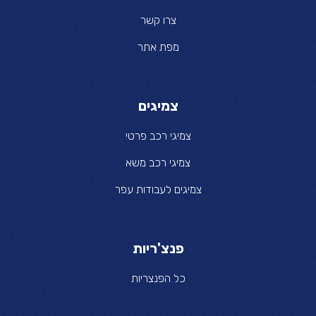
צרו קשר
מפת אתר
צמיגים
צמיגי רכב פרטי
צמיגי רכב משא
צמיגים לעבודות עפר
פנצ'ריות
כל הפנצריות