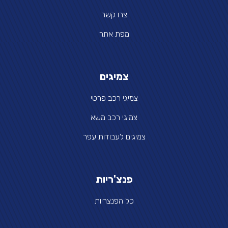
צרו קשר
מפת אתר
צמיגים
צמיגי רכב פרטי
צמיגי רכב משא
צמיגים לעבודות עפר
פנצ'ריות
כל הפנצריות