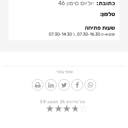
כתובת:
יוליוס סימון 46
טלפון:
שעות פתיחה
ימים א-ה 07:30-16:30 , ו' 07:30-14:30
שתף עמוד:
מס' מדרגים:
26
ממוצע:
3.8