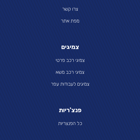
צרו קשר
מפת אתר
צמיגים
צמיגי רכב פרטי
צמיגי רכב משא
צמיגים לעבודות עפר
פנצ'ריות
כל הפנצריות