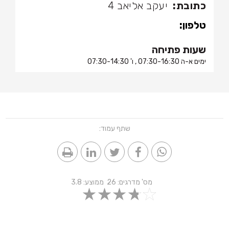
כתובת:
יעקב אליאב 4
טלפון:
שעות פתיחה
ימים א-ה 07:30-16:30 , ו' 07:30-14:30
שתף עמוד:
מס' מדרגים:
26
ממוצע:
3.8