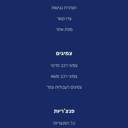
הצהרת נגישות
צרו קשר
מפת אתר
צמיגים
צמיגי רכב פרטי
צמיגי רכב משא
צמיגים לעבודות עפר
פנצ'ריות
כל הפנצריות