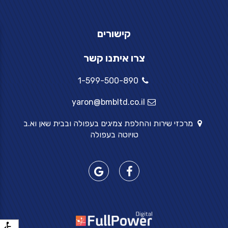
קישורים
צרו איתנו קשר
1-599-500-890
yaron@bmbltd.co.il
מרכזי שירות והחלפת צמיגים בעפולה ובבית שאן וא.ב
טויוטה בעפולה