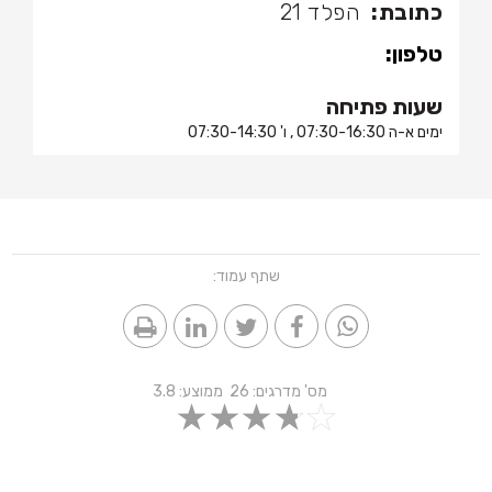
כתובת:
הפלד 21
טלפון:
שעות פתיחה
ימים א-ה 07:30-16:30 , ו' 07:30-14:30
שתף עמוד:
מס' מדרגים:
26
ממוצע:
3.8