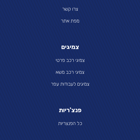
צרו קשר
מפת אתר
צמיגים
צמיגי רכב פרטי
צמיגי רכב משא
צמיגים לעבודות עפר
פנצ'ריות
כל הפנצריות