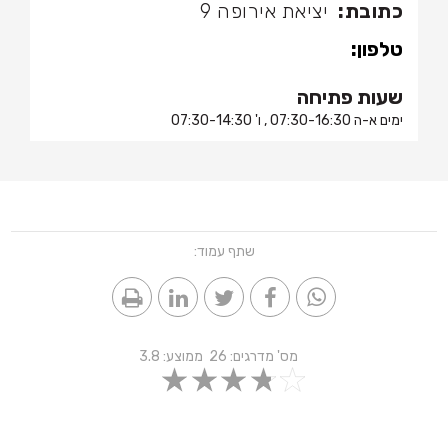
כתובת:
יציאת אירופה 9
טלפון:
שעות פתיחה
ימים א-ה 07:30-16:30 , ו' 07:30-14:30
שתף עמוד:
מס' מדרגים:
26
ממוצע:
3.8