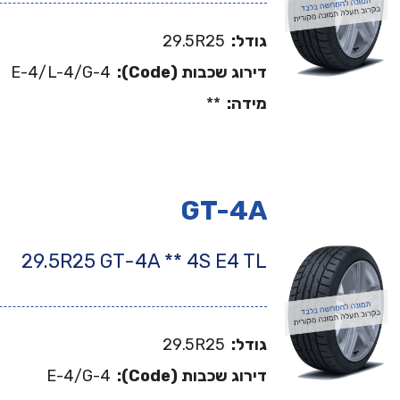
גודל:
29.5R25
דירוג שכבות (Code):
E-4/L-4/G-4
מידה:
**
GT-4A
29.5R25 GT-4A ** 4S E4 TL
גודל:
29.5R25
דירוג שכבות (Code):
E-4/G-4