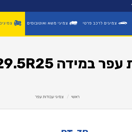
צמיגים לרכב פרטי
צמיגי משא ואוטובוסים
צמיגים
פנצ'ריות
ר במידה 29.5R25
צמיגים לרכב פרטי
צמיגי משא ואוטובוסים
ראשי
צמיגי עבודות עפר
צמיגים לעבודות עפר
ראשי