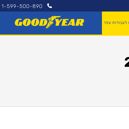
1-599-500-890
 לעבודות עפר