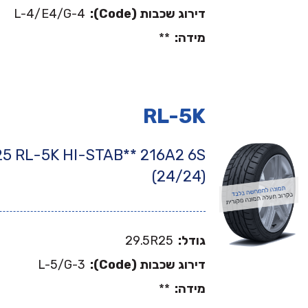
דירוג שכבות (Code):
L-4/E4/G-4
מידה:
**
RL-5K
25 RL-5K HI-STAB** 216A2 6S
(24/24)
גודל:
29.5R25
דירוג שכבות (Code):
L-5/G-3
מידה:
**