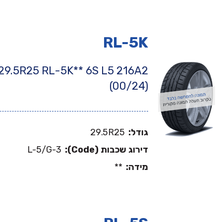
RL-5K
29.5R25 RL-5K** 6S L5 216A2
(00/24)
גודל:
29.5R25
דירוג שכבות (Code):
L-5/G-3
מידה:
**