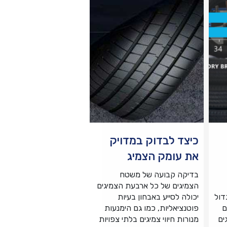
כיצד לבדוק במדויק
את עומק הצמיג
בדיקה קבועה של משטח
הצמיגים של כל ארבעת הצמיגים
דול
יכולה לסייע באבחון בעיות
ם
פוטנציאליות, כמו גם הימנעות
ים
מנורות חיווי צמיגים בלתי צפויות