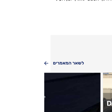
לשאר המאמרים