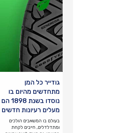
גודייר כל המן
מתחדשים מהיום בו
נוסדו בשנת 1898 הם
מעלים רעיונות חדשים
בעולם בו המשאבים הולכים
ומתדלדלים, חייבים לקחת