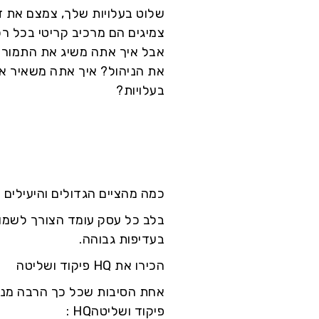
שלוט בעלויות שלך, צמצם את ז
צמיגים הם מרכיב קריטי בכל 
אבל איך אתה משיג את התמורה 
את הניהול? איך אתה משאיר את
בעלויות?
כמה מהציים הגדולים והיעילים 
בלב כל עסק עומד הצורך לשמור 
בעדיפות גבוהה.
הכירו את HQ פיקוד ושליטה
פיקוד ושליטהHQ :