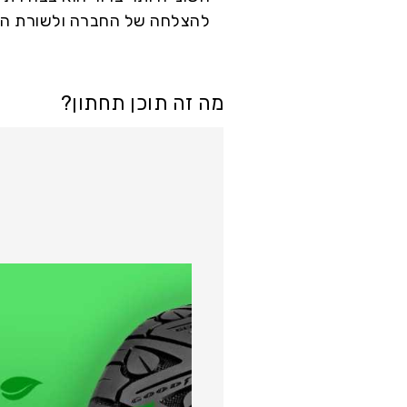
להצלחה של החברה ולשורת הרו
מה זה תוכן תחתון?