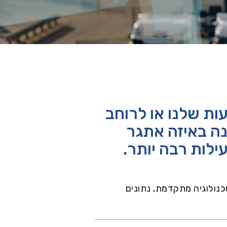
ות שלנו או לרוחב
ה באיזה אתגר
כנולוגיה מתקדמת, נתונים